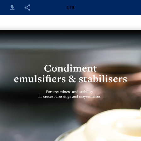
1 / 8