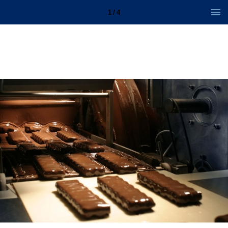
1 / 4